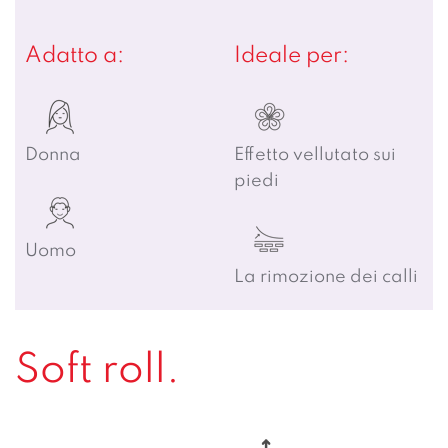
Adatto a:
Ideale per:
Donna
Effetto vellutato sui
piedi
Uomo
La rimozione dei calli
Soft roll.