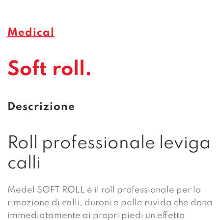
Medical
Soft roll.
Descrizione
Roll professionale leviga
calli
Medel SOFT ROLL è il roll professionale per la
rimozione di calli, duroni e pelle ruvida che dona
immediatamente ai propri piedi un effetto