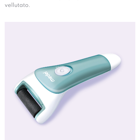
vellutato.