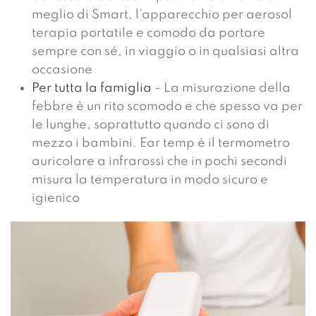
meglio di Smart, l’apparecchio per aerosol
terapia portatile e comodo da portare
sempre con sé, in viaggio o in qualsiasi altra
occasione
Per tutta la famiglia
- La misurazione della
febbre è un rito scomodo e che spesso va per
le lunghe, soprattutto quando ci sono di
mezzo i bambini. Ear temp è il termometro
auricolare a infrarossi che in pochi secondi
misura la temperatura in modo sicuro e
igienico