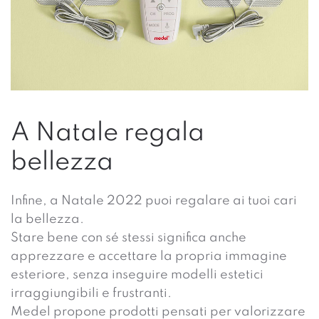
A Natale regala
bellezza
Infine, a Natale 2022 puoi regalare ai tuoi cari
la bellezza.
Stare bene con sé stessi significa anche
apprezzare e accettare la propria immagine
esteriore, senza inseguire modelli estetici
irraggiungibili e frustranti.
Medel propone prodotti pensati per valorizzare