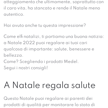
atteggiamento che ultimamente, soprattutto con
il caro vita, ha stancato e rende il Natale meno
autentico.
Hai avuto anche tu questa impressione?
Come elfi natalizi, ti portiamo una buona notizia:
a Natale 2022 puoi regalare ai tuoi cari
qualcosa di importante: salute, benessere e
bellezza.
Come? Scegliendo i prodotti Medel.
Segui i nostri consigli!
A Natale regala salute
Questo Natale puoi regalare ai parenti dei
prodotti di qualità per monitorare lo stato di