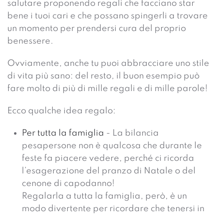
salutare proponendo regali che facciano star
bene i tuoi cari e che possano spingerli a trovare
un momento per prendersi cura del proprio
benessere.
Ovviamente, anche tu puoi abbracciare uno stile
di vita più sano: del resto, il buon esempio può
fare molto di più di mille regali e di mille parole!
Ecco qualche idea regalo:
Per tutta la famiglia
- La bilancia
pesapersone non è qualcosa che durante le
feste fa piacere vedere, perché ci ricorda
l’esagerazione del pranzo di Natale o del
cenone di capodanno!
Regalarla a tutta la famiglia, però, è un
modo divertente per ricordare che tenersi in