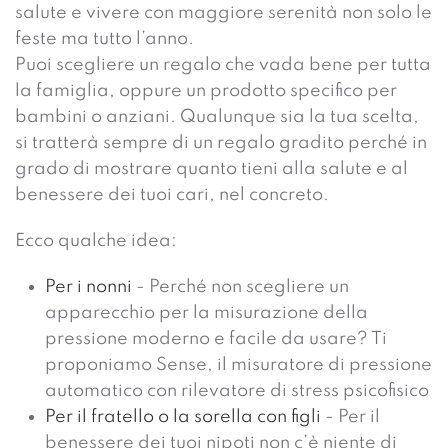
salute e vivere con maggiore serenità non solo le
feste ma tutto l’anno.
Puoi scegliere un regalo che vada bene per tutta
la famiglia, oppure un prodotto specifico per
bambini o anziani. Qualunque sia la tua scelta,
si tratterà sempre di un regalo gradito perché in
grado di mostrare quanto tieni alla salute e al
benessere dei tuoi cari, nel concreto.
Ecco qualche idea:
Per i nonni
- Perché non scegliere un
apparecchio per la misurazione della
pressione moderno e facile da usare? Ti
proponiamo Sense, il misuratore di pressione
automatico con rilevatore di stress psicofisico
Per il fratello o la sorella con figli
- Per il
benessere dei tuoi nipoti non c’è niente di