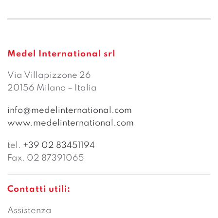
Medel International srl
Via Villapizzone 26
20156 Milano – Italia
info@medelinternational.com
www.medelinternational.com
tel.
+39 02 83451194
Fax. 02 87391065
Contatti utili:
Assistenza