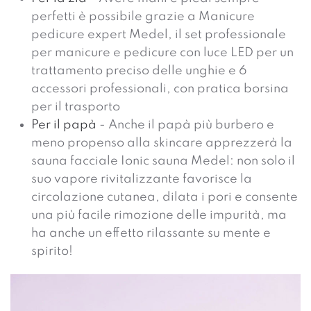
perfetti è possibile grazie a Manicure
pedicure expert Medel, il set professionale
per manicure e pedicure con luce LED per un
trattamento preciso delle unghie e 6
accessori professionali, con pratica borsina
per il trasporto
Per il papà
- Anche il papà più burbero e
meno propenso alla skincare apprezzerà la
sauna facciale Ionic sauna Medel: non solo il
suo vapore rivitalizzante favorisce la
circolazione cutanea, dilata i pori e consente
una più facile rimozione delle impurità, ma
ha anche un effetto rilassante su mente e
spirito!