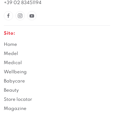
+39 02 83451194
Sito:
Home
Medel
Medical
Wellbeing
Babycare
Beauty
Store locator
Magazine