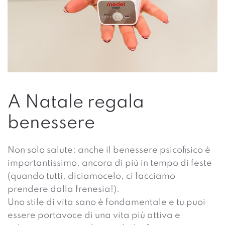
A Natale regala
benessere
Non solo salute: anche il benessere psicofisico è
importantissimo, ancora di più in tempo di feste
(quando tutti, diciamocelo, ci facciamo
prendere dalla frenesia!).
Uno stile di vita sano è fondamentale e tu puoi
essere portavoce di una vita più attiva e