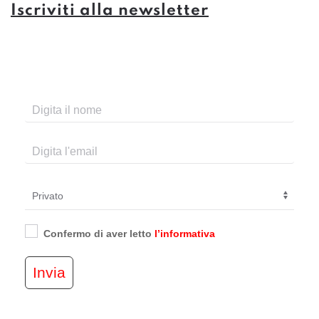
Iscriviti alla newsletter
Confermo di aver letto
l’informativa
Invia