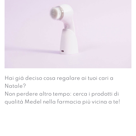
Hai già deciso cosa regalare ai tuoi cari a
Natale?
Non perdere altro tempo: cerca i prodotti di
qualità Medel nella farmacia più vicina a te!