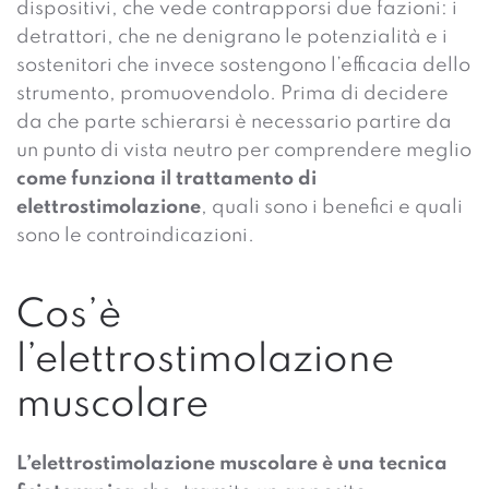
dispositivi, che vede contrapporsi due fazioni: i
detrattori, che ne denigrano le potenzialità e i
sostenitori che invece sostengono l’efficacia dello
strumento, promuovendolo. Prima di decidere
da che parte schierarsi è necessario partire da
un punto di vista neutro per comprendere meglio
come funziona il trattamento di
elettrostimolazione
, quali sono i benefici e quali
sono le controindicazioni.
Cos’è
l’elettrostimolazione
muscolare
L’elettrostimolazione muscolare è una tecnica