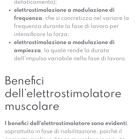
defaticamento);
elettrostimolazione a modulazione di
frequenza
, che si concretizza nel variare la
frequenza durante la fase di lavoro per
intensificare la forza;
elettrostimolazione a modulazione di
ampiezza
, la quale rende la durata
dell’impulso variabile nella fase di lavoro.
Benefici
dell’elettrostimolatore
muscolare
I benefici dell’elettrostimolatore sono evidenti
,
soprattutto in fase di riabilitazione, poiché il