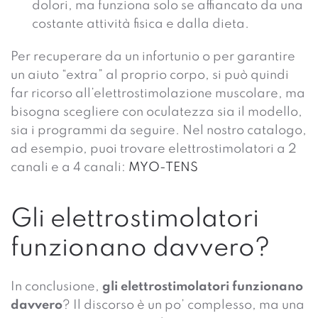
dolori, ma funziona solo se affiancato da una
costante attività fisica e dalla dieta.
Per recuperare da un infortunio o per garantire
un aiuto “extra” al proprio corpo, si può quindi
far ricorso all’elettrostimolazione muscolare, ma
bisogna scegliere con oculatezza sia il modello,
sia i programmi da seguire. Nel nostro catalogo,
ad esempio, puoi trovare elettrostimolatori a 2
canali e a 4 canali:
MYO-TENS
Gli elettrostimolatori
funzionano davvero?
In conclusione,
gli elettrostimolatori funzionano
davvero
? Il discorso è un po’ complesso, ma una