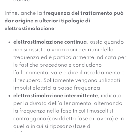
Infine, anche la
frequenza del trattamento può
dar origine a ulteriori tipologie di
elettrostimolazione
:
elettrostimolazione continua
, ossia quando
non si assiste a variazioni dei ritmi della
frequenza ed è particolarmente indicata per
le fasi che precedono e concludono
l’allenamento, vale a dire il riscaldamento e
il recupero. Solitamente vengono utilizzati
impulsi elettrici a bassa frequenza;
elettrostimolazione intermittente
, indicata
per la durata dell’allenamento, alternando
la frequenza nella fase in cui i muscoli si
contraggono (cosiddetta fase di lavoro) e in
quella in cui si riposano (fase di