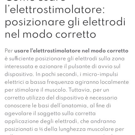
l’elettrostimolatore:
posizionare gli elettrodi
nel modo corretto
Per
usare l’elettrostimolatore nel modo corretto
è sufficiente posizionare gli elettrodi sulla zona
interessata e azionare il pulsante di avvio sul
dispositivo. In pochi secondi, i micro-impulsi
elettrici a bassa frequenza agiranno localmente
per stimolare il muscolo. Tuttavia, per un
corretto utilizzo del dispositivo è necessario
conoscere le basi dell’anatomia, al fine di
agevolare il soggetto sulla corretta
applicazione degli elettrodi, che andranno
posizionati a ⅓ della lunghezza muscolare per