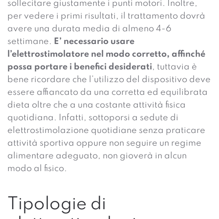
sollecitare giustamente i punti motori. Inoltre,
per vedere i primi risultati, il trattamento dovrà
avere una durata media di almeno 4-6
settimane.
E’ necessario usare
l’elettrostimolatore nel modo corretto, affinché
possa portare i benefici desiderati
, tuttavia è
bene ricordare che l’utilizzo del dispositivo deve
essere affiancato da una corretta ed equilibrata
dieta oltre che a una costante attività fisica
quotidiana. Infatti, sottoporsi a sedute di
elettrostimolazione quotidiane senza praticare
attività sportiva oppure non seguire un regime
alimentare adeguato, non gioverà in alcun
modo al fisico.
Tipologie di