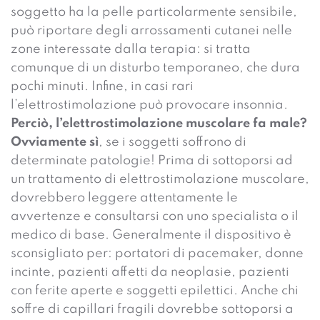
soggetto ha la pelle particolarmente sensibile,
può riportare degli arrossamenti cutanei nelle
zone interessate dalla terapia: si tratta
comunque di un disturbo temporaneo, che dura
pochi minuti. Infine, in casi rari
l’elettrostimolazione può provocare insonnia.
Perciò, l’elettrostimolazione muscolare fa male?
Ovviamente sì
, se i soggetti soffrono di
determinate patologie! Prima di sottoporsi ad
un trattamento di elettrostimolazione muscolare,
dovrebbero leggere attentamente le
avvertenze e consultarsi con uno specialista o il
medico di base. Generalmente il dispositivo è
sconsigliato per: portatori di pacemaker, donne
incinte, pazienti affetti da neoplasie, pazienti
con ferite aperte e soggetti epilettici. Anche chi
soffre di capillari fragili dovrebbe sottoporsi a