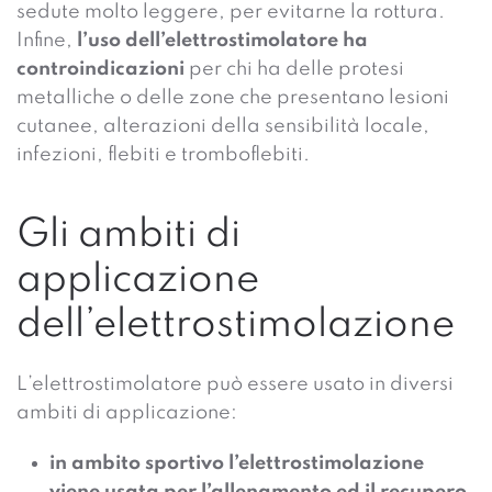
sedute molto leggere, per evitarne la rottura.
Infine,
l’uso dell’elettrostimolatore ha
controindicazioni
per chi ha delle protesi
metalliche o delle zone che presentano lesioni
cutanee, alterazioni della sensibilità locale,
infezioni, flebiti e tromboflebiti.
Gli ambiti di
applicazione
dell’elettrostimolazione
L’elettrostimolatore può essere usato in diversi
ambiti di applicazione:
in ambito sportivo l’elettrostimolazione