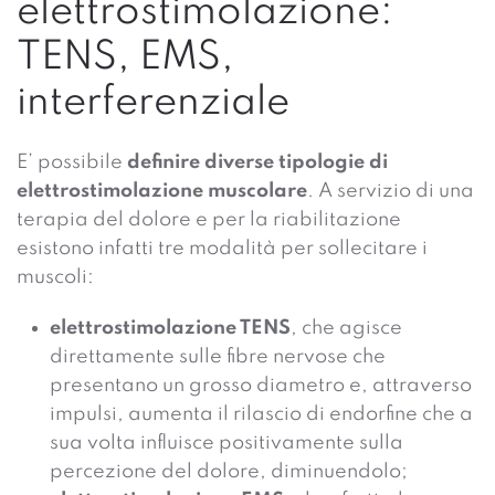
elettrostimolazione:
TENS, EMS,
interferenziale
E’ possibile
definire diverse tipologie di
elettrostimolazione muscolare
. A servizio di una
terapia del dolore e per la riabilitazione
esistono infatti tre modalità per sollecitare i
muscoli:
elettrostimolazione TENS
, che agisce
direttamente sulle fibre nervose che
presentano un grosso diametro e, attraverso
impulsi, aumenta il rilascio di endorfine che a
sua volta influisce positivamente sulla
percezione del dolore, diminuendolo;