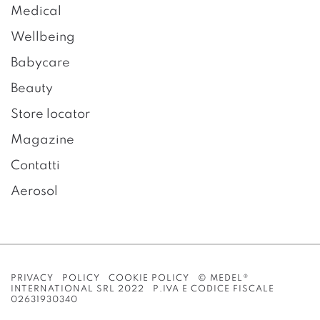
Medical
Wellbeing
Babycare
Beauty
Store locator
Magazine
Contatti
Aerosol
PRIVACY POLICY
COOKIE POLICY
© MEDEL®
INTERNATIONAL SRL 2022 P.IVA E CODICE FISCALE
02631930340