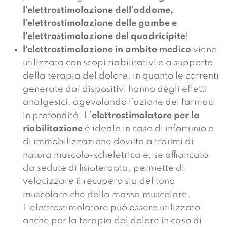
l’elettrostimolazione dell’addome,
l’elettrostimolazione delle gambe e
l’elettrostimolazione del quadricipite
!
l’elettrostimolazione in ambito medico
viene
utilizzata con scopi riabilitativi e a supporto
della terapia del dolore, in quanto le correnti
generate dai dispositivi hanno degli effetti
analgesici, agevolando l’azione dei farmaci
in profondità. L’
elettrostimolatore per la
riabilitazione
è ideale in caso di infortunio o
di immobilizzazione dovuta a traumi di
natura muscolo-scheletrica e, se affiancato
da sedute di fisioterapia, permette di
velocizzare il recupero sia del tono
muscolare che della massa muscolare.
L’elettrostimolatore può essere utilizzato
anche per la terapia del dolore in caso di