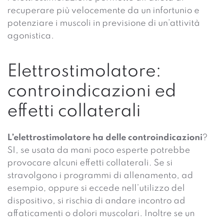
recuperare più velocemente da un infortunio e
potenziare i muscoli in previsione di un’attività
agonistica.
Elettrostimolatore:
controindicazioni ed
effetti collaterali
L’elettrostimolatore ha delle controindicazioni
?
SI, se usata da mani poco esperte potrebbe
provocare alcuni effetti collaterali. Se si
stravolgono i programmi di allenamento, ad
esempio, oppure si eccede nell’utilizzo del
dispositivo, si rischia di andare incontro ad
affaticamenti o dolori muscolari. Inoltre se un