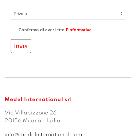
Confermo di aver letto
l’informativa
Invia
Medel International srl
Via Villapizzone 26
20156 Milano – Italia
info@medelinternational.com