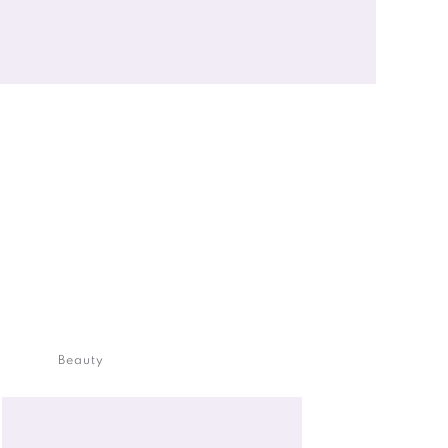
Beauty