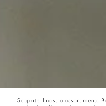
Scoprite il nostro assortimento Be