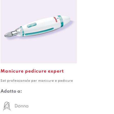
Manicure pedicure expert
Set professionale per manicure e pedicure
Adatto a:
Donna