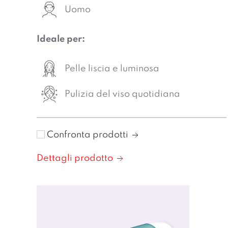
Uomo
Ideale per:
Pelle liscia e luminosa
Pulizia del viso quotidiana
Confronta prodotti
Dettagli prodotto