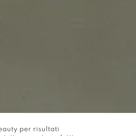
auty per risultati