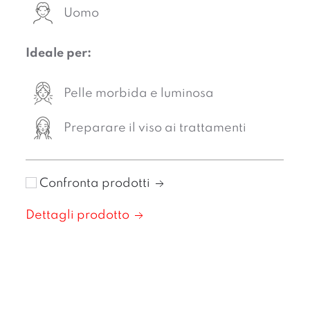
Uomo
Ideale per:
Pelle morbida e luminosa
Preparare il viso ai trattamenti
Confronta prodotti
Dettagli prodotto