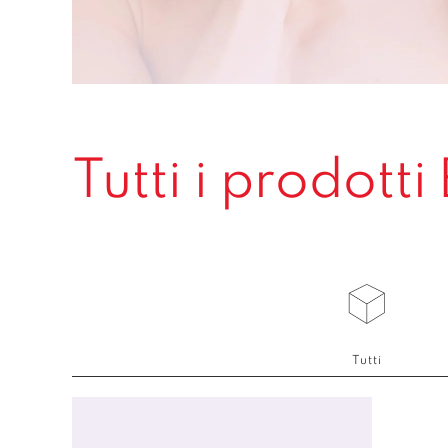
Tutti i prodotti
Tutti
Beauty