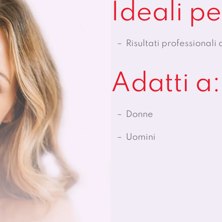
Ideali pe
Risultati professionali
Adatti a:
Donne
Uomini