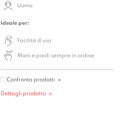
Uomo
Ideale per:
Facilità d’uso
Mani e piedi sempre in ordine
Confronta prodotti
Dettagli prodotto