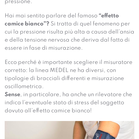
pressione.
Hai mai sentito parlare del famoso
“effetto
camice bianco”?
Si tratta di quel fenomeno per
cui la pressione risulta più alta a causa dell’ansia
e della tensione nervosa che deriva dal fatto di
essere in fase di misurazione.
Ecco perché è importante scegliere il misuratore
corretto: la linea MEDEL ne ha diversi, con
tipologie di bracciali differenti e misurazione
oscillometrica.
Sense
, in particolare, ha anche un rilevatore che
indica l’eventuale stato di stress del soggetto
dovuto all’effetto camice bianco!