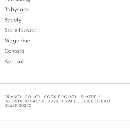
Babycare
Beauty
Store locator
Magazine
Contatti
Aerosol
PRIVACY POLICY
COOKIE POLICY
© MEDEL®
INTERNATIONAL SRL 2022 P.IVA E CODICE FISCALE
02631930340