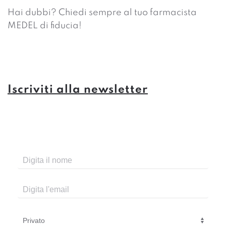
Hai dubbi? Chiedi sempre al tuo farmacista
MEDEL di fiducia!
Iscriviti alla newsletter