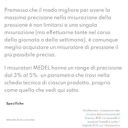
Premesso che il modo migliore per avere la
massima precisione nella misurazione della
pressione è non limitarsi a una singola
misurazione (ma effettuarne tante nel corso
della giornata o della settimana), è comunque
meglio acquistare un misuratore di pressione il
più possibile preciso.
I misuratori MEDEL hanno un range di precisione
dal 3% al 5%: un parametro che trovi nella
scheda tecnica di ciascun prodotto, proprio
come quella che vedi qui sotto.