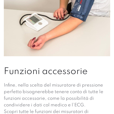
Funzioni accessorie
Infine, nella scelta del misuratore di pressione
perfetto bisognerebbe tenere conto di tutte le
funzioni accessorie, come la possibilità di
condividere i dati col medico e l’ECG.
Scopri tutte le funzioni dei misuratori di