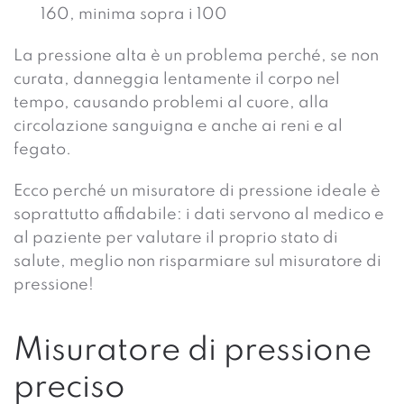
160, minima sopra i 100
La pressione alta è un problema perché, se non
curata, danneggia lentamente il corpo nel
tempo, causando problemi al cuore, alla
circolazione sanguigna e anche ai reni e al
fegato.
Ecco perché un misuratore di pressione ideale è
soprattutto affidabile: i dati servono al medico e
al paziente per valutare il proprio stato di
salute, meglio non risparmiare sul misuratore di
pressione!
Misuratore di pressione
preciso