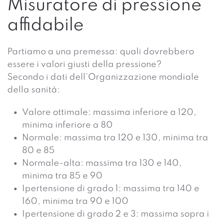
Misuratore di pressione
affidabile
Partiamo a una premessa: quali dovrebbero
essere i valori giusti della pressione?
Secondo i dati dell’Organizzazione mondiale
della sanità:
Valore ottimale: massima inferiore a 120,
minima inferiore a 80
Normale: massima tra 120 e 130, minima tra
80 e 85
Normale-alta: massima tra 130 e 140,
minima tra 85 e 90
Ipertensione di grado 1: massima tra 140 e
160, minima tra 90 e 100
Ipertensione di grado 2 e 3: massima sopra i