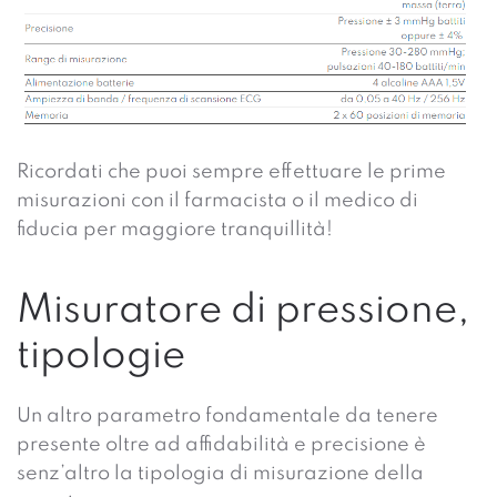
Ricordati che puoi sempre effettuare le prime
misurazioni con il farmacista o il medico di
fiducia per maggiore tranquillità!
Misuratore di pressione,
tipologie
Un altro parametro fondamentale da tenere
presente oltre ad affidabilità e precisione è
senz’altro la tipologia di misurazione della