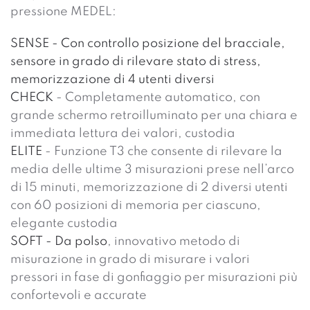
pressione MEDEL:
SENSE - Con controllo posizione del bracciale,
sensore in grado di rilevare stato di stress,
memorizzazione di 4 utenti diversi
CHECK
- Completamente automatico, con
grande schermo retroilluminato per una chiara e
immediata lettura dei valori, custodia
ELITE
- Funzione T3 che consente di rilevare la
media delle ultime 3 misurazioni prese nell’arco
di 15 minuti, memorizzazione di 2 diversi utenti
con 60 posizioni di memoria per ciascuno,
elegante custodia
SOFT - Da polso
, innovativo metodo di
misurazione in grado di misurare i valori
pressori in fase di gonfiaggio per misurazioni più
confortevoli e accurate