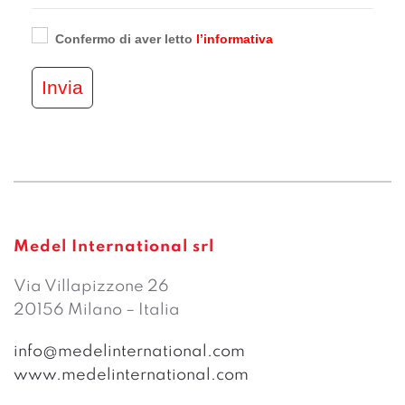
Confermo di aver letto
l’informativa
Invia
Medel International srl
Via Villapizzone 26
20156 Milano – Italia
info@medelinternational.com
www.medelinternational.com