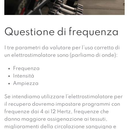
Questione di frequenza
I tre parametri da valutare per l’uso corretto di
un elettrostimolatore sono (parliamo di onde):
Frequenza
Intensità
Ampiezza
Se intendiamo utilizzare l’elettrostimolatore per
il recupero dovremo impostare programmi con
frequenze dai 4 ai 12 Hertz, frequenze che
danno maggiore ossigenazione ai tessuti,
miglioramenti della circolazione sanguigna e