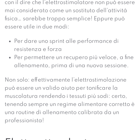
con il dire che l’elettrostimolatore non può essere
mai considerato come un sostituto dell’attività
fisica… sarebbe troppo semplice! Eppure può
essere utile in due modi:
Per dare uno sprint alle performance di
resistenza e forza
Per permettere un recupero più veloce, a fine
allenamento, prima di una nuova sessione.
Non solo: effettivamente l’elettrostimolazione
può essere un valido aiuto per tonificare la
muscolatura rendendo i tessuti più sodi: certo,
tenendo sempre un regime alimentare corretto è
una routine di allenamento calibrata da un
professionista!