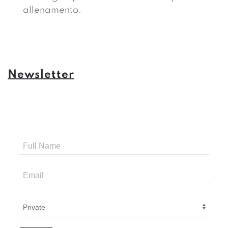
allenamento.
Newsletter