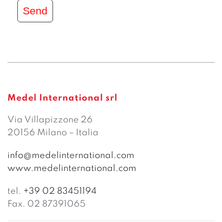
Send
Medel International srl
Via Villapizzone 26
20156 Milano – Italia
info@medelinternational.com
www.medelinternational.com
tel.
+39 02 83451194
Fax. 02 87391065