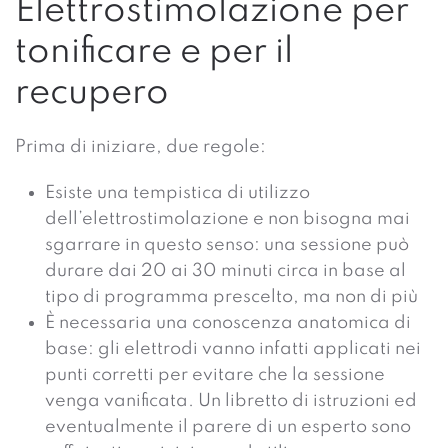
Elettrostimolazione per
tonificare e per il
recupero
Prima di iniziare, due regole:
Esiste una tempistica di utilizzo
dell’elettrostimolazione e non bisogna mai
sgarrare in questo senso: una sessione può
durare dai 20 ai 30 minuti circa in base al
tipo di programma prescelto, ma non di più
È necessaria una conoscenza anatomica di
base: gli elettrodi vanno infatti applicati nei
punti corretti per evitare che la sessione
venga vanificata. Un libretto di istruzioni ed
eventualmente il parere di un esperto sono