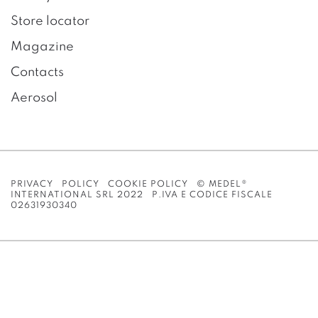
Store locator
Magazine
Contacts
Aerosol
PRIVACY POLICY
COOKIE POLICY
© MEDEL®
INTERNATIONAL SRL 2022 P.IVA E CODICE FISCALE
02631930340