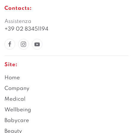
Contacts:
Assistenza
+39 02 83451194
Site:
Home
Company
Medical
Wellbeing
Babycare
Beauty