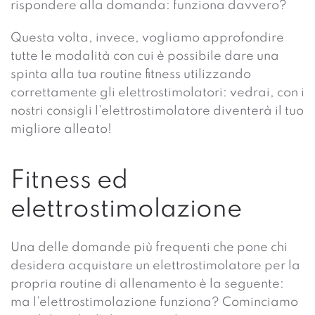
rispondere alla domanda: funziona davvero?
Questa volta, invece, vogliamo approfondire
tutte le modalità con cui è possibile dare una
spinta alla tua routine fitness utilizzando
correttamente gli elettrostimolatori: vedrai, con i
nostri consigli l’elettrostimolatore diventerà il tuo
migliore alleato!
Fitness ed
elettrostimolazione
Una delle domande più frequenti che pone chi
desidera acquistare un elettrostimolatore per la
propria routine di allenamento è la seguente:
ma l’elettrostimolazione funziona? Cominciamo