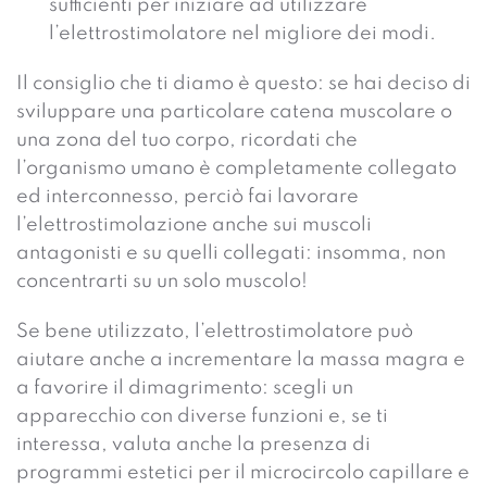
sufficienti per iniziare ad utilizzare
l’elettrostimolatore nel migliore dei modi.
Il consiglio che ti diamo è questo: se hai deciso di
sviluppare una particolare catena muscolare o
una zona del tuo corpo, ricordati che
l’organismo umano è completamente collegato
ed interconnesso, perciò fai lavorare
l’elettrostimolazione anche sui muscoli
antagonisti e su quelli collegati: insomma, non
concentrarti su un solo muscolo!
Se bene utilizzato, l’elettrostimolatore può
aiutare anche a incrementare la massa magra e
a favorire il dimagrimento: scegli un
apparecchio con diverse funzioni e, se ti
interessa, valuta anche la presenza di
programmi estetici per il microcircolo capillare e