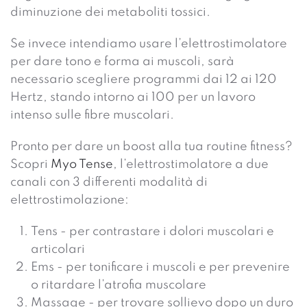
diminuzione dei metaboliti tossici.
Se invece intendiamo usare l’elettrostimolatore
per dare tono e forma ai muscoli, sarà
necessario scegliere programmi dai 12 ai 120
Hertz, stando intorno ai 100 per un lavoro
intenso sulle fibre muscolari.
Pronto per dare un boost alla tua routine fitness?
Scopri
Myo Tense
, l’elettrostimolatore a due
canali con 3 differenti modalità di
elettrostimolazione:
Tens - per contrastare i dolori muscolari e
articolari
Ems - per tonificare i muscoli e per prevenire
o ritardare l’atrofia muscolare
Massage - per trovare sollievo dopo un duro