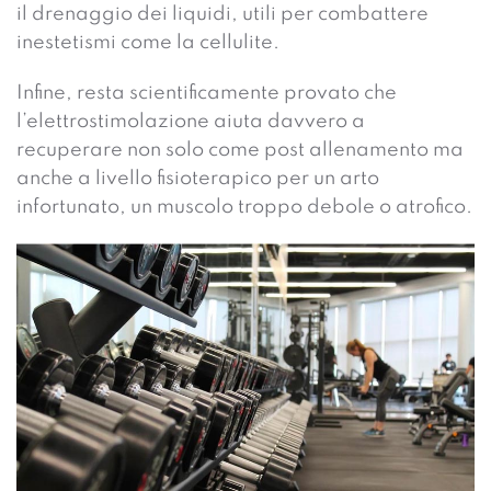
il drenaggio dei liquidi, utili per combattere
inestetismi come la cellulite.
Infine, resta scientificamente provato che
l’elettrostimolazione aiuta davvero a
recuperare non solo come post allenamento ma
anche a livello fisioterapico per un arto
infortunato, un muscolo troppo debole o atrofico.