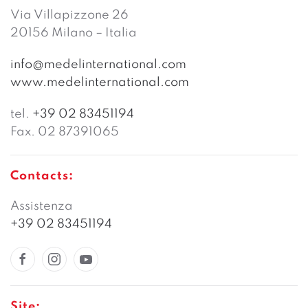
Via Villapizzone 26
20156 Milano – Italia
info@medelinternational.com
www.medelinternational.com
tel.
+39 02 83451194
Fax. 02 87391065
Contacts:
Assistenza
+39 02 83451194
Site: