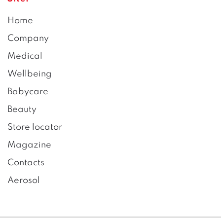
Home
Company
Medical
Wellbeing
Babycare
Beauty
Store locator
Magazine
Contacts
Aerosol