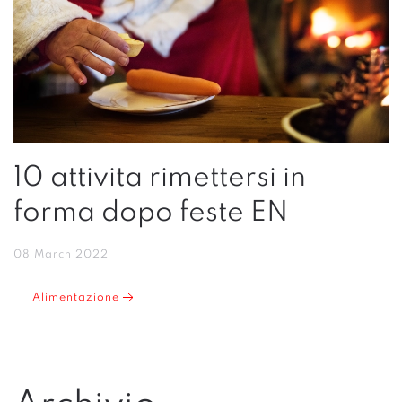
10 attivita rimettersi in
forma dopo feste EN
08 March 2022
Alimentazione