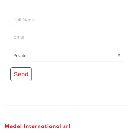
Send
Medel International srl