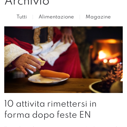
Archivio
Tutti
Alimentazione
Magazine
10 attivita rimettersi in
forma dopo feste EN