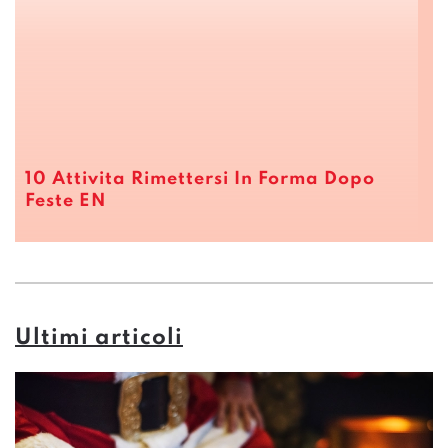
10 Attivita Rimettersi In Forma Dopo
Feste EN
Ultimi articoli